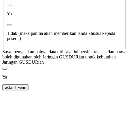
Ya
Tidak (maka panitia akan memberikan tanda khusus kepada
peserta)
Saya menyatakan bahwa data diri saya ini bersifat rahasia dan hanya
boleh digunakan oleh Jaringan GUSDURian untuk kebutuhan
Jaringan GUSDURian
Ya
Submit Form