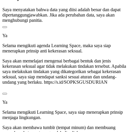
Saya menyatakan bahwa data yang diisi adalah benar dan dapat
dipertanggungjawabkan. Jika ada perubahan data, saya akan
menghubungi panitia.
Ya
Selama mengikuti agenda Learning Space, maka saya siap
menerapkan prinsip anti kekerasan seksual.
Saya akan memelajari mengenai berbagai bentuk dan jenis
kekerasan seksual agar tidak melakukan tindakan tersebut. Apabila
saya melakukan tindakan yang dikategorikan sebagai kekerasan
seksual, saya siap mendapat sanksi sesuai aturan dan undang-
undang yang berlaku. https://s.id/SOPKSGUSDURIAN
Ya
Selama mengikuti Learning Space, saya siap menerapkan prinsip
menjaga lingkungan.
Saya akan membawa tumblr (tempat minum) dan membuang