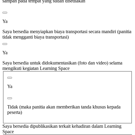
sampah pada tempat yang sudah disediakan
Ya
Saya bersedia menyiapkan biaya transportasi secara mandiri (panitia
tidak mengganti biaya transportasi)
Ya
Saya bersedia untuk didokumentasikan (foto dan video) selama
mengikuti kegiatan Learning Space
Ya
Tidak (maka panitia akan memberikan tanda khusus kepada
peserta)
Saya bersedia dipublikasikan terkait kehadiran dalam Learning
Space