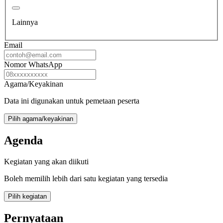
Lainnya
Email
Nomor WhatsApp
Agama/Keyakinan
Data ini digunakan untuk pemetaan peserta
Pilih agama/keyakinan
Agenda
Kegiatan yang akan diikuti
Boleh memilih lebih dari satu kegiatan yang tersedia
Pilih kegiatan
Pernyataan