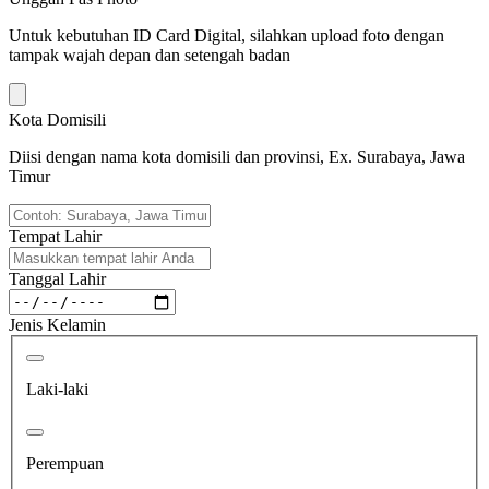
Untuk kebutuhan ID Card Digital, silahkan upload foto dengan
tampak wajah depan dan setengah badan
Kota Domisili
Diisi dengan nama kota domisili dan provinsi, Ex. Surabaya, Jawa
Timur
Tempat Lahir
Tanggal Lahir
Jenis Kelamin
Laki-laki
Perempuan