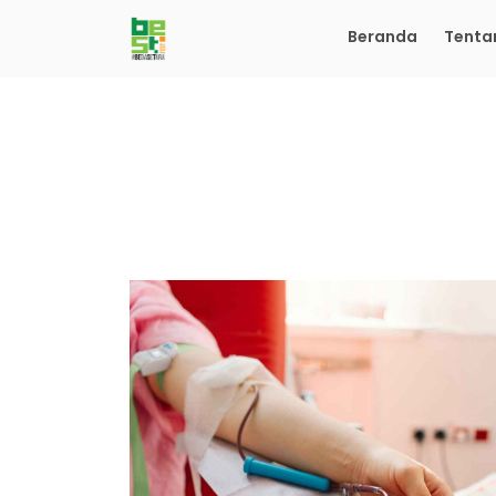
Beranda
Tenta